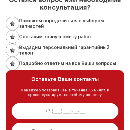
консультация?
Поможем определиться с выбором
запчастей
Составим точную смету работ
Выдадим персональный гарантийный
талон
Подробно ответим на все Ваши вопросы
Оставьте Ваши контакты
Менеджер позвонит Вам в течение 15 минут, и
проконсультирует по любому вопросу