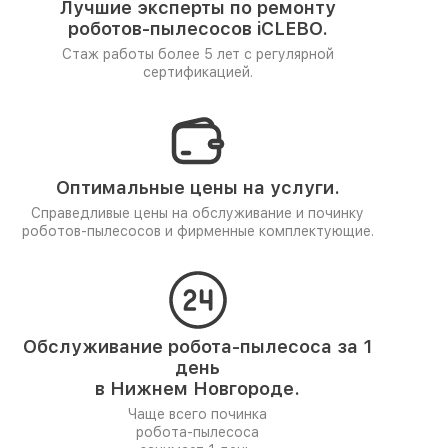
Лучшие эксперты по ремонту
роботов-пылесосов iCLEBO.
Стаж работы более 5 лет
с регулярной
сертификацией.
Оптимальные цены на услуги.
Справедливые цены на обслуживание и починку
роботов-пылесосов и фирменные комплектующие.
Обслуживание робота-пылесоса за 1
день
в Нижнем Новгороде.
Чаще всего починка
робота-пылесоса