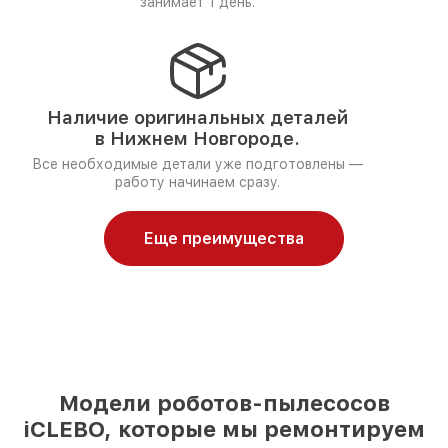
занимает 1 день.
Наличие оригинальных деталей
в Нижнем Новгороде.
Все необходимые детали уже подготовлены —
работу начинаем сразу.
Еще преимущества
Модели роботов-пылесосов
iCLEBO, которые мы ремонтируем