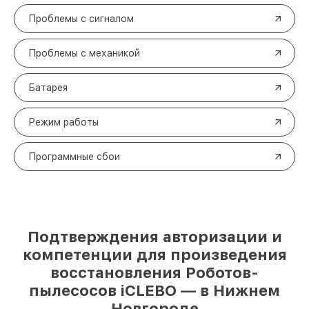
Проблемы с сигналом
Проблемы с механикой
Батарея
Режим работы
Программные сбои
Подтверждения авторизации и
компетенции для произведения
восстановления Роботов-
пылесосов iCLEBO — в Нижнем
Новгороде