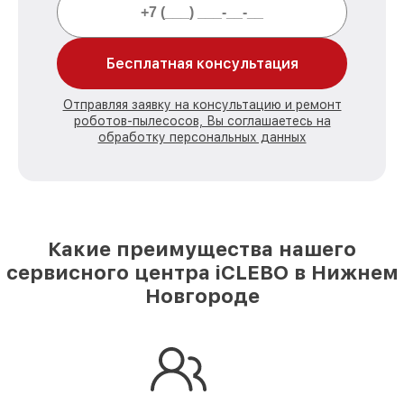
Бесплатная консультация
Отправляя заявку на консультацию и ремонт
роботов-пылесосов, Вы соглашаетесь на
обработку персональных данных
Какие преимущества нашего
сервисного центра iCLEBO в Нижнем
Новгороде