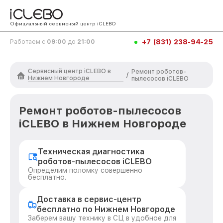
Официальный сервисный центр iCLEBO
+7 (831) 238-94-25
Работаем с
09:00
до
21:00
Сервисный центр iCLEBO в
Ремонт роботов-
/
Нижнем Новгороде
пылесосов iCLEBO
Ремонт роботов-пылесосов
iCLEBO в Нижнем Новгороде
Техническая диагностика
роботов-пылесосов iCLEBO
Определим поломку совершенно
бесплатно.
Доставка в сервис-центр
бесплатно по Нижнем Новгороде
Заберем вашу технику в СЦ в удобное для