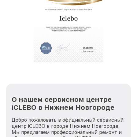
О нашем сервисном центре
iCLEBO в Нижнем Новгороде
Добро пожаловать в официальный сервисный
центр iCLEBO в городе Нижнем Новгороде.
Мы предлагаем профессиональный ремонт и