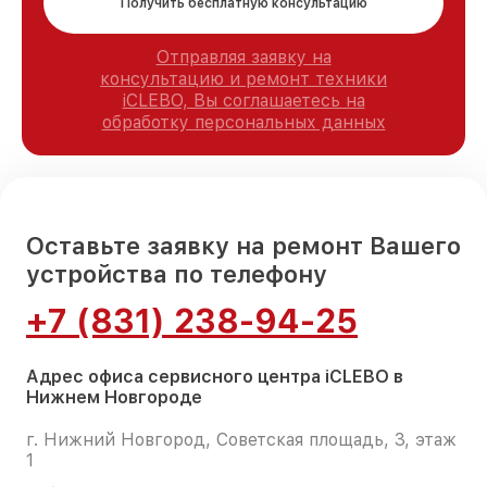
Получить бесплатную консультацию
Отправляя заявку на
консультацию и ремонт техники
iCLEBO, Вы соглашаетесь на
обработку персональных данных
Оставьте заявку на ремонт Вашего
устройства по телефону
+7 (831) 238-94-25
Адрес офиса сервисного центра iCLEBO в
Нижнем Новгороде
г. Нижний Новгород, Советская площадь, 3, этаж
1