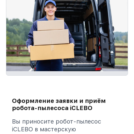
Оформление заявки и приём
робота-пылесоса iCLEBO
Вы приносите робот-пылесос
iCLEBO в мастерскую