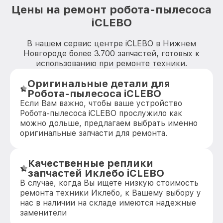
Цены на ремонт робота-пылесоса
iCLEBO
В нашем сервис центре iCLEBO в Нижнем
Новгороде более 3.700 запчастей, готовых к
использованию при ремонте техники.
Оригинальные детали для
Робота-пылесоса iCLEBO
Если Вам важно, чтобы ваше устройство
Робота-пылесоса iCLEBO прослужило как
можно дольше, предлагаем выбрать именно
оригинальные запчасти для ремонта.
Качественные реплики
запчастей Иклебо iCLEBO
В случае, когда Вы ищете низкую стоимость
ремонта техники Иклебо, к Вашему выбору у
нас в наличии на складе имеются надежные
заменители