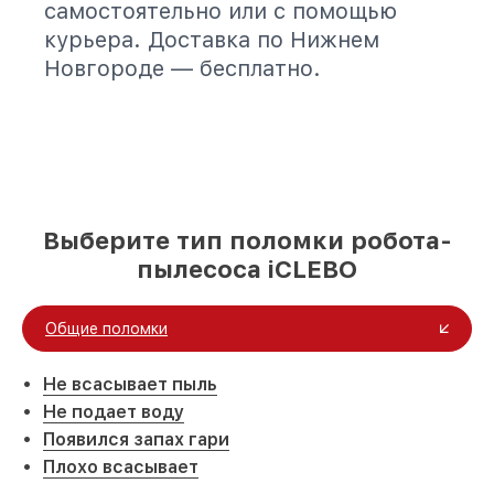
самостоятельно или с помощью
курьера. Доставка по Нижнем
Новгороде — бесплатно.
Выберите тип поломки робота-
пылесоса iCLEBO
Общие поломки
Не всасывает пыль
Не подает воду
Появился запах гари
Плохо всасывает