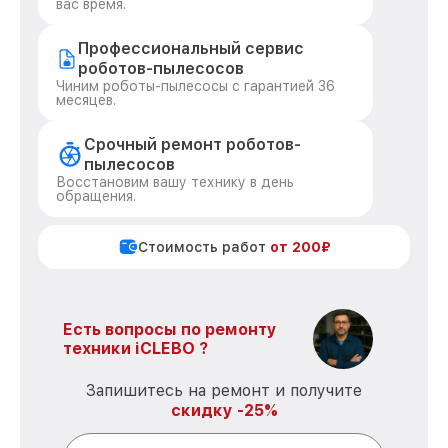
вас время.
Профессиональный сервис
роботов-пылесосов
Чиним роботы-пылесосы с гарантией 36
месяцев.
Срочный ремонт роботов-
пылесосов
Восстановим вашу технику в день
обращения.
Стоимость работ
от 200₽
Есть вопросы по ремонту
техники iCLEBO ?
Запишитесь на ремонт и получите
скидку -25%