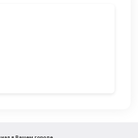
иал в Вашем городе