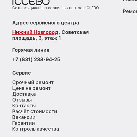
Сеть официальных сервисных центров iCLEBO
Ремо
Адрес сервисного центра
Нижний Новгород
, Советская
площадь, 3, этаж 1
Горячая линия
+7 (831) 238-94-25
Сервис
Срочный ремонт
Цена на ремонт
Доставка
Отзывы
Контакты
Расчёт стоимости
Вакансии
Гарантии
Контроль качества