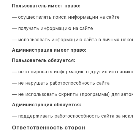
Пользователь имеет право:
— осуществлять поиск информации на сайте
— получать информацию на сайте
— использовать информацию сайта в личных неко
Администрация имеет право:
Пользователь обязуется:
— не копировать информацию с других источник
— не нарушать работоспособность сайта
— не использовать скрипты (программы) для авто
Администрация обязуется:
— поддерживать работоспособность сайта за иск
Ответственность сторон