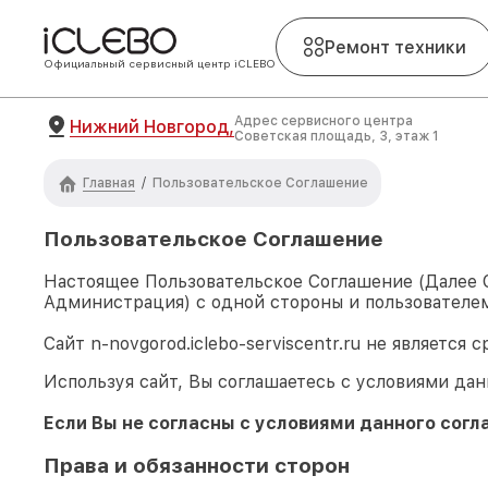
Ремонт техники
Официальный сервисный центр iCLEBO
Адрес сервисного центра
Нижний Новгород,
Советская площадь, 3, этаж 1
Главная
/
Пользовательское Соглашение
Пользовательское Соглашение
Настоящее Пользовательское Соглашение (Далее
Администрация) с одной стороны и пользователем
Сайт
n-novgorod.iclebo-serviscentr.ru
не является 
Используя сайт, Вы соглашаетесь с условиями дан
Если Вы не согласны с условиями данного согл
Права и обязанности сторон