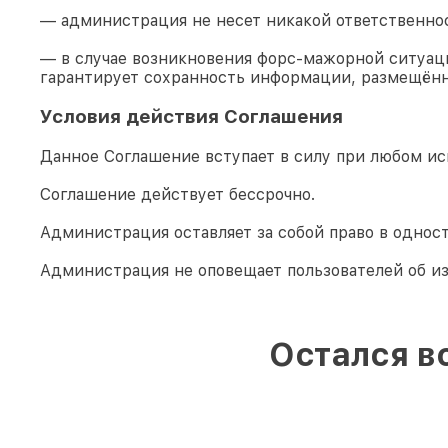
— администрация не несет никакой ответственно
— в случае возникновения форс-мажорной ситуаци
гарантирует сохранность информации, размещённ
Условия действия Соглашения
Данное Соглашение вступает в силу при любом ис
Соглашение действует бессрочно.
Администрация оставляет за собой право в однос
Администрация не оповещает пользователей об и
Остался в