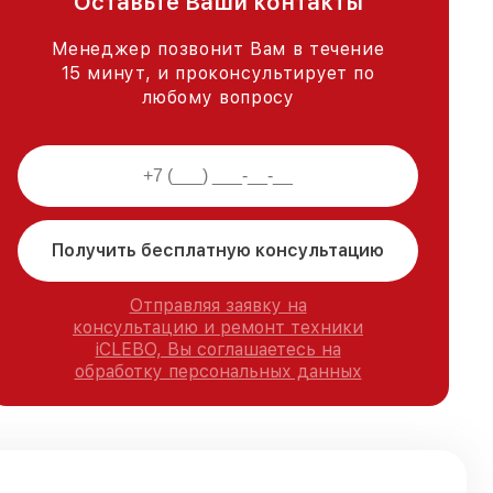
Оставьте Ваши контакты
Менеджер позвонит Вам в течение
15 минут, и проконсультирует по
любому вопросу
Получить бесплатную консультацию
Отправляя заявку на
консультацию и ремонт техники
iCLEBO, Вы соглашаетесь на
обработку персональных данных