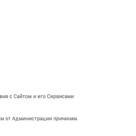
вия с Сайтом и его Сервисами
им от Администрации причинам.