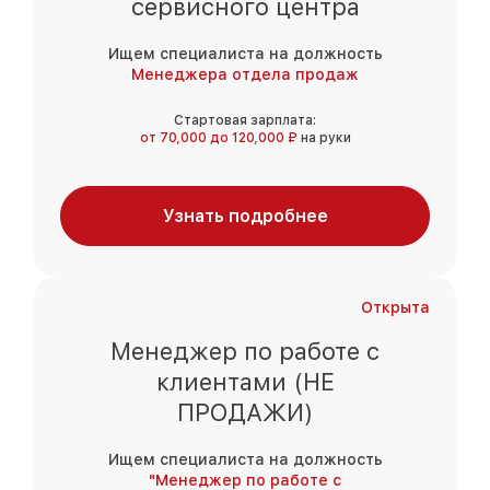
сервисного центра
Ищем специалиста на должность
Менеджера отдела продаж
Стартовая зарплата:
от 70,000 до 120,000 ₽
на руки
Узнать подробнее
Открыта
Менеджер по работе с
клиентами (НЕ
ПРОДАЖИ)
Ищем специалиста на должность
"Менеджер по работе с