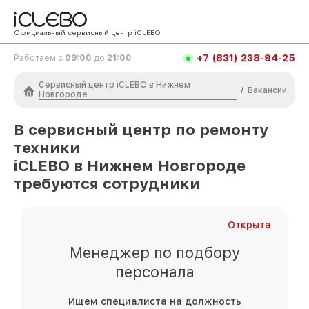
Официальный сервисный центр iCLEBO
+7 (831) 238-94-25
Работаем с
09:00
до
21:00
Сервисный центр iCLEBO в Нижнем
/
Вакансии
Новгороде
В сервисный центр по ремонту
техники
iCLEBO
в Нижнем Новгороде
требуются сотрудники
Открыта
Менеджер по подбору
персонала
Ищем специалиста на должность