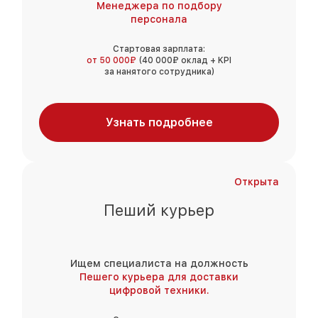
Менеджера по подбору
персонала
Стартовая зарплата:
от 50 000₽
(40 000₽ оклад + KPI
за нанятого сотрудника)
Узнать подробнее
Открыта
Пеший курьер
Ищем специалиста на должность
Пешего курьера для доставки
цифровой техники.