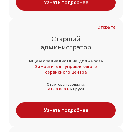
Узнать подробнее
Открыта
Старший
администратор
Ищем специалиста на должность
Заместителя управляющего
сервисного центра
Стартовая зарплата:
от 60 000 ₽
на руки
Узнать подробнее