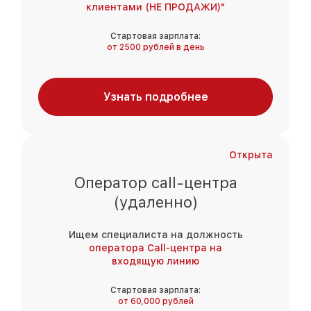
клиентами (НЕ ПРОДАЖИ)"
Стартовая зарплата:
от 2500 рублей в день
Узнать подробнее
Открыта
Оператор call-центра
(удаленно)
Ищем специалиста на должность
оператора Call-центра на
входящую линию
Стартовая зарплата:
от 60,000 рублей