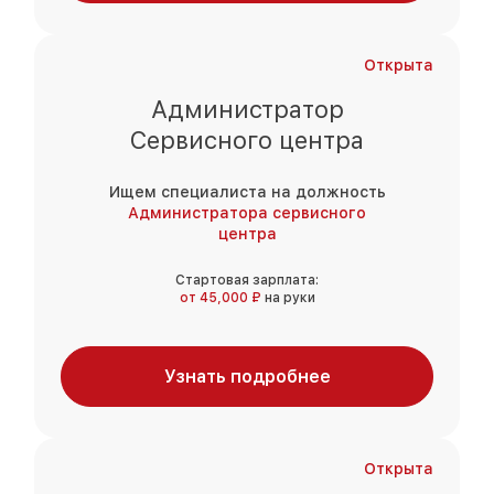
Открыта
Администратор
Сервисного центра
Ищем специалиста на должность
Администратора сервисного
центра
Стартовая зарплата:
от 45,000 ₽
на руки
Узнать подробнее
Открыта