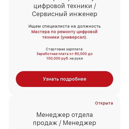
цифровой техники /
Сервисный инженер
Ищем специалиста на должность
Мастера по ремонту цифровой
техники (универсал).
Стартовая зарплата:
Заработная плата от 80,000 до
150,000 руб.
на руки
Узнать подробнее
Открыта
Менеджер отдела
продаж / Менеджер