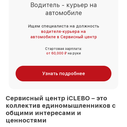
Водитель - курьер на
автомобиле
Ищем специалиста на должность
водителя-курьера на
автомобиле в Сервисный центр
Стартовая зарплата:
от 60,000 ₽
на руки
Узнать подробнее
Сервисный центр
iCLEBO
– это
коллектив единомышленников
с
общими интересами и
ценностями