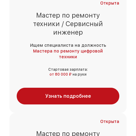
Открыта
Мастер по ремонту
техники / Сервисный
инженер
Ищем специалиста на должность
Мастера по ремонту цифровой
техники
Стартовая зарплата:
от 80 000 ₽
на руки
Узнать подробнее
Открыта
Мастер по ремонту