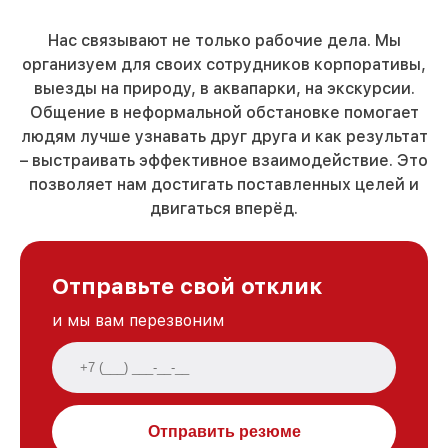
Нас связывают не только рабочие дела. Мы
организуем для своих сотрудников корпоративы,
выезды на природу, в аквапарки, на экскурсии.
Общение в неформальной обстановке помогает
людям лучше узнавать друг друга и как результат
– выстраивать эффективное взаимодействие. Это
позволяет нам достигать поставленных целей и
двигаться вперёд.
Отправьте свой отклик
и мы вам перезвоним