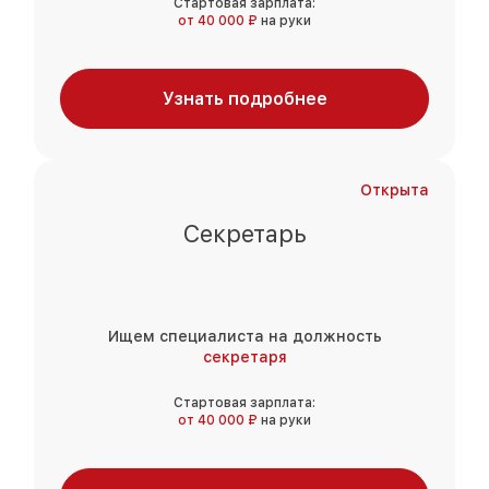
Стартовая зарплата:
от 40 000 ₽
на руки
Узнать подробнее
Открыта
Секретарь
Ищем специалиста на должность
секретаря
Стартовая зарплата:
от 40 000 ₽
на руки