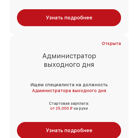
Узнать подробнее
Открыта
Администратор
выходного дня
Ищем специалиста на должность
Администратора выходного дня
Стартовая зарплата:
от 25,000 ₽
на руки
Узнать подробнее